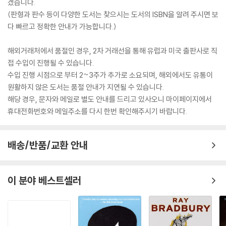
겠습니다.
(판형과 판수 등이 다양한 도서는 찾으시는 도서의 ISBN을 알려 주시면 보
다 빠르고 정확한 안내가 가능합니다.)
해외거래처에서 품절인 경우, 2차 거래선을 통해 유럽과 미국 출판사로 직
접 수입이 진행될 수 있습니다.
수입 진행 시점으로 부터 2~3주가 추가로 소요되며, 해외에서도 유통이
원활하지 않은 도서는 품절 안내가 지연될 수 있습니다.
해당 경우, 문자와 메일로 별도 안내를 드리고 있사오니 마이페이지에서
휴대전화번호와 메일주소를 다시 한번 확인해주시기 바랍니다.
배송/반품/교환 안내
이 분야 베스트셀러