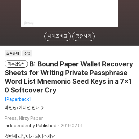
사이즈비교
공유하기
소득공제
수입
B: Bound Paper Wallet Recovery
직수입양서
Sheets for Writing Private Passphrase
Word List Mnemonic Seed Keys in a 7x1
0 Softcover Cry
Paperback
바인딩/에디션 안내
Press, Nirzy Paper
Independently Published
2019.02.01.
첫번째 리뷰어가 되어주세요