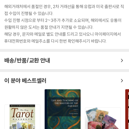
해외거래처에서 품절인 경우, 2차 거래선을 통해 유럽과 미국 출판사로 직
접 수입이 진행될 수 있습니다.
수입 진행 시점으로 부터 2~3주가 추가로 소요되며, 해외에서도 유통이
원활하지 않은 도서는 품절 안내가 지연될 수 있습니다.
해당 경우, 문자와 메일로 별도 안내를 드리고 있사오니 마이페이지에서
휴대전화번호와 메일주소를 다시 한번 확인해주시기 바랍니다.
배송/반품/교환 안내
이 분야 베스트셀러