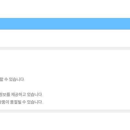
할 수 있습니다.
정보를 제공하고 있습니다.
품이 품절될 수 있습니다.