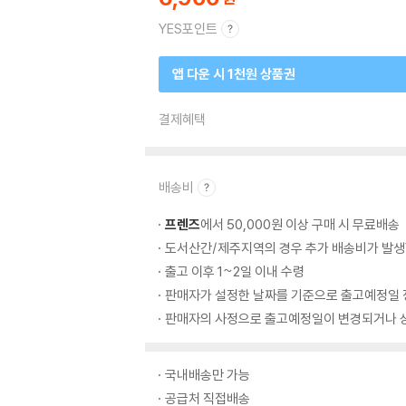
YES포인트
앱 다운 시 1천원 상품권
결제혜택
배송비
프렌즈
에서 50,000원 이상 구매 시 무료배송
도서산간/제주지역의 경우 추가 배송비가 발생
출고 이후 1~2일 이내 수령
판매자가 설정한 날짜를 기준으로 출고예정일 
판매자의 사정으로 출고예정일이 변경되거나 상
국내배송만 가능
공급처 직접배송