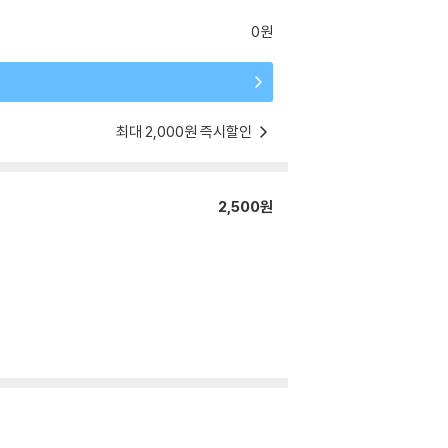
0원
최대 2,000원 즉시할인
2,500원