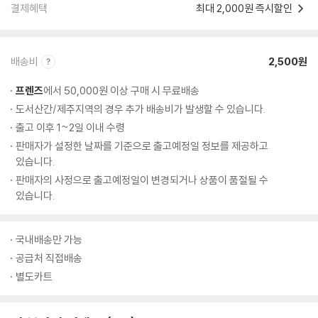
결제혜택
최대 2,000원 즉시할인
배송비
2,500원
프렌즈
에서 50,000원 이상 구매 시 무료배송
도서산간/제주지역의 경우 추가 배송비가 발생할 수 있습니다.
출고 이후 1~2일 이내 수령
판매자가 설정한 날짜를 기준으로 출고예정일 정보를 제공하고
있습니다.
판매자의 사정으로 출고예정일이 변경되거나 상품이 품절될 수
있습니다.
국내배송만 가능
공급처 직접배송
별도카트