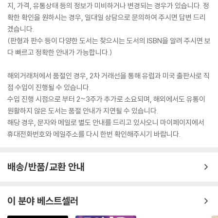
지, 가격, 유통상태 등의 정보가 미비하거나 변경되는 경우가 있습니다. 정
확한 확인을 원하시는 경우, 일대일 상담으로 문의하여 주시면 답변 드리
겠습니다.
(판형과 판수 등이 다양한 도서는 찾으시는 도서의 ISBN을 알려 주시면 보
다 빠르고 정확한 안내가 가능합니다.)
해외거래처에서 품절인 경우, 2차 거래선을 통해 유럽과 미국 출판사로 직
접 수입이 진행될 수 있습니다.
수입 진행 시점으로 부터 2~3주가 추가로 소요되며, 해외에서도 유통이
원활하지 않은 도서는 품절 안내가 지연될 수 있습니다.
해당 경우, 문자와 메일로 별도 안내를 드리고 있사오니 마이페이지에서
휴대전화번호와 메일주소를 다시 한번 확인해주시기 바랍니다.
배송/반품/교환 안내
이 분야 베스트셀러