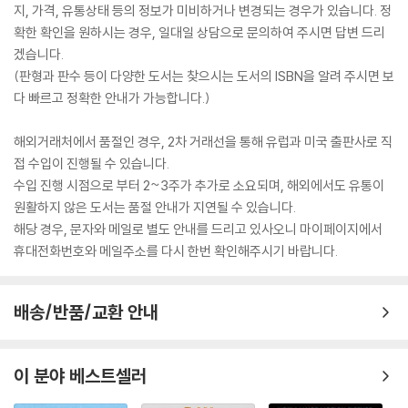
지, 가격, 유통상태 등의 정보가 미비하거나 변경되는 경우가 있습니다. 정
확한 확인을 원하시는 경우, 일대일 상담으로 문의하여 주시면 답변 드리
겠습니다.
(판형과 판수 등이 다양한 도서는 찾으시는 도서의 ISBN을 알려 주시면 보
다 빠르고 정확한 안내가 가능합니다.)
해외거래처에서 품절인 경우, 2차 거래선을 통해 유럽과 미국 출판사로 직
접 수입이 진행될 수 있습니다.
수입 진행 시점으로 부터 2~3주가 추가로 소요되며, 해외에서도 유통이
원활하지 않은 도서는 품절 안내가 지연될 수 있습니다.
해당 경우, 문자와 메일로 별도 안내를 드리고 있사오니 마이페이지에서
휴대전화번호와 메일주소를 다시 한번 확인해주시기 바랍니다.
배송/반품/교환 안내
이 분야 베스트셀러