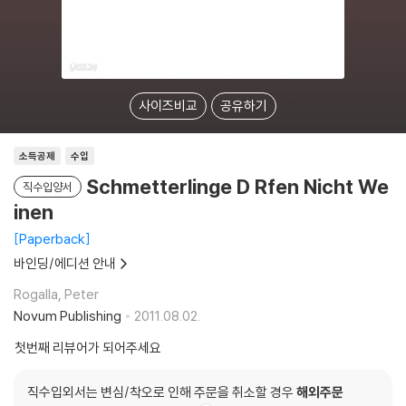
사이즈비교
공유하기
소득공제
수입
Schmetterlinge D Rfen Nicht We
직수입양서
inen
Paperback
바인딩/에디션 안내
Rogalla, Peter
Novum Publishing
2011.08.02.
첫번째 리뷰어가 되어주세요
직수입외서는 변심/착오로 인해 주문을 취소할 경우
해외주문