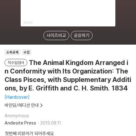
사이즈비교
공유하기
소득공제
수입
The Animal Kingdom Arranged i
직수입양서
n Conformity with Its Organization: The
Class Pisces, with Supplementary Additi
ons, by E. Griffith and C. H. Smith. 1834
Hardcover
바인딩/에디션 안내
Anonymous
Andesite Press
2015.08.11.
첫번째 리뷰어가 되어주세요