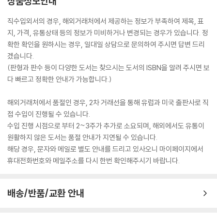
상품정보안내
직수입외서의 경우, 해외거래처에서 제공하는 정보가 부족하여 제목, 표
지, 가격, 유통상태 등의 정보가 미비하거나 변경되는 경우가 있습니다. 정
확한 확인을 원하시는 경우, 일대일 상담으로 문의하여 주시면 답변 드리
겠습니다.
(판형과 판수 등이 다양한 도서는 찾으시는 도서의 ISBN을 알려 주시면 보
다 빠르고 정확한 안내가 가능합니다.)
해외거래처에서 품절인 경우, 2차 거래선을 통해 유럽과 미국 출판사로 직
접 수입이 진행될 수 있습니다.
수입 진행 시점으로 부터 2~3주가 추가로 소요되며, 해외에서도 유통이
원활하지 않은 도서는 품절 안내가 지연될 수 있습니다.
해당 경우, 문자와 메일로 별도 안내를 드리고 있사오니 마이페이지에서
휴대전화번호와 메일주소를 다시 한번 확인해주시기 바랍니다.
배송/반품/교환 안내