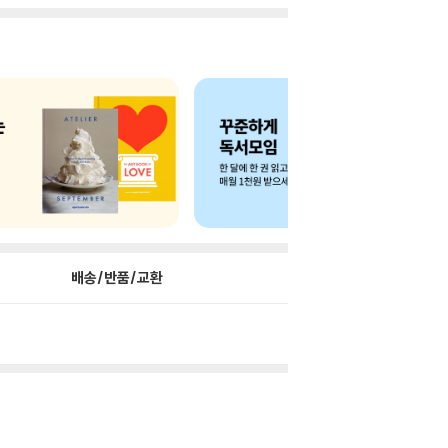
배송/반품/교환