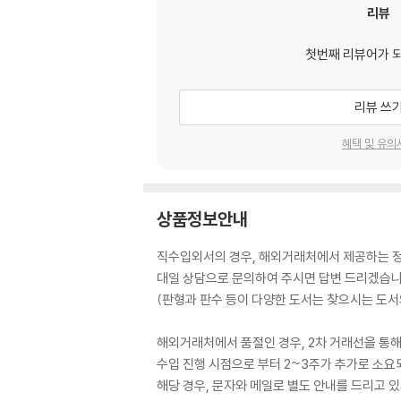
리뷰
첫번째 리뷰어가 
리뷰 쓰
혜택 및 유의
상품정보안내
직수입외서의 경우, 해외거래처에서 제공하는 정보
대일 상담으로 문의하여 주시면 답변 드리겠습니
(판형과 판수 등이 다양한 도서는 찾으시는 도서의
해외거래처에서 품절인 경우, 2차 거래선을 통해
수입 진행 시점으로 부터 2~3주가 추가로 소요
해당 경우, 문자와 메일로 별도 안내를 드리고