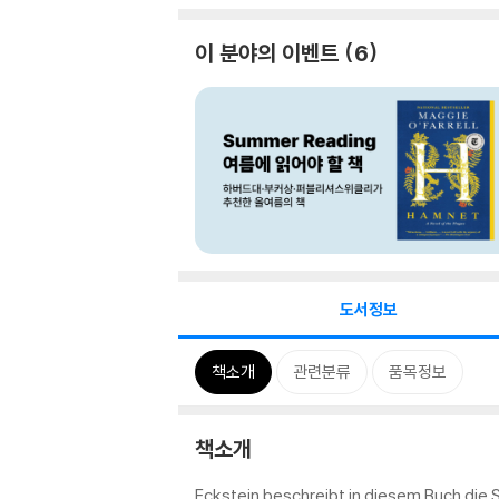
이 분야의 이벤트
6
도서정보
책소개
관련분류
품목정보
책소개
Eckstein beschreibt in diesem Buch die 