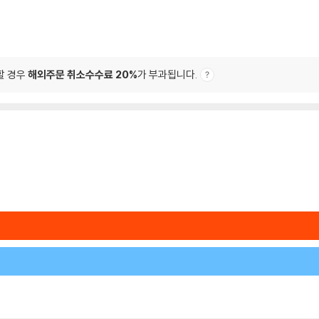
할 경우
해외주문 취소수수료 20%
가 부과됩니다.