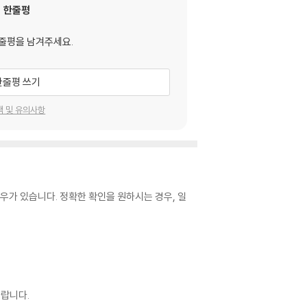
한줄평
줄평을 남겨주세요.
한줄평 쓰기
택 및 유의사항
우가 있습니다. 정확한 확인을 원하시는 경우, 일
랍니다.