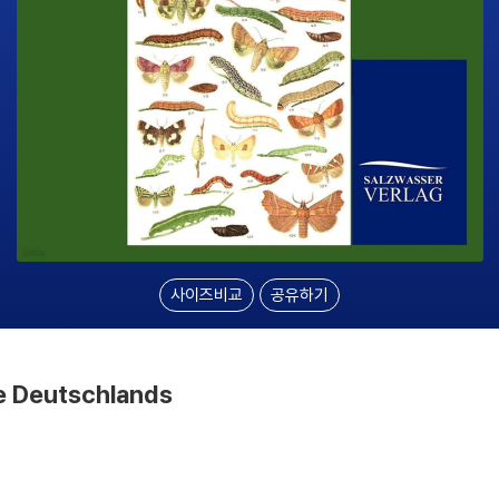
사이즈비교
공유하기
e Deutschlands