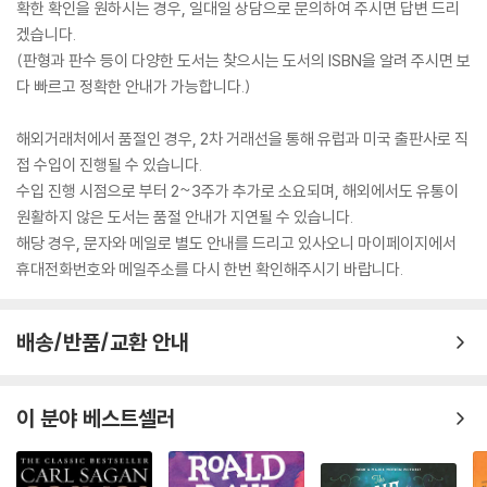
확한 확인을 원하시는 경우, 일대일 상담으로 문의하여 주시면 답변 드리
겠습니다.
(판형과 판수 등이 다양한 도서는 찾으시는 도서의 ISBN을 알려 주시면 보
다 빠르고 정확한 안내가 가능합니다.)
해외거래처에서 품절인 경우, 2차 거래선을 통해 유럽과 미국 출판사로 직
접 수입이 진행될 수 있습니다.
수입 진행 시점으로 부터 2~3주가 추가로 소요되며, 해외에서도 유통이
원활하지 않은 도서는 품절 안내가 지연될 수 있습니다.
해당 경우, 문자와 메일로 별도 안내를 드리고 있사오니 마이페이지에서
휴대전화번호와 메일주소를 다시 한번 확인해주시기 바랍니다.
배송/반품/교환 안내
이 분야 베스트셀러