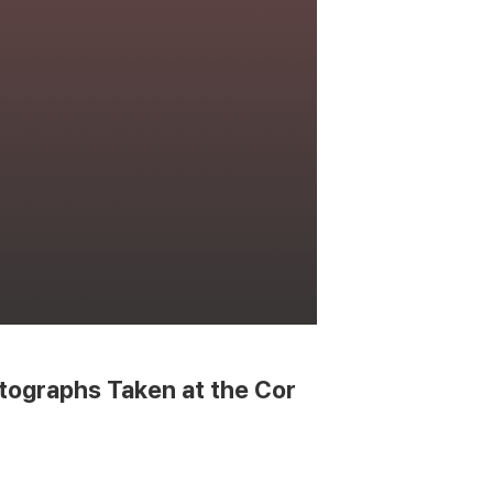
hotographs Taken at the Cor