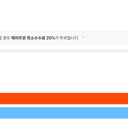
할 경우
해외주문 취소수수료 20%
가 부과됩니다.