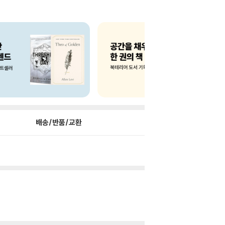
배송/반품/교환