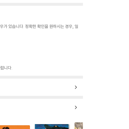
우가 있습니다. 정확한 확인을 원하시는 경우, 일
랍니다.