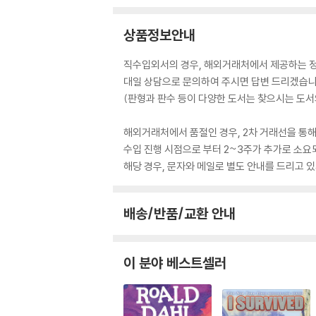
상품정보안내
직수입외서의 경우, 해외거래처에서 제공하는 정보
대일 상담으로 문의하여 주시면 답변 드리겠습니
(판형과 판수 등이 다양한 도서는 찾으시는 도서의
해외거래처에서 품절인 경우, 2차 거래선을 통해
수입 진행 시점으로 부터 2~3주가 추가로 소요
해당 경우, 문자와 메일로 별도 안내를 드리고
배송/반품/교환 안내
이 분야 베스트셀러