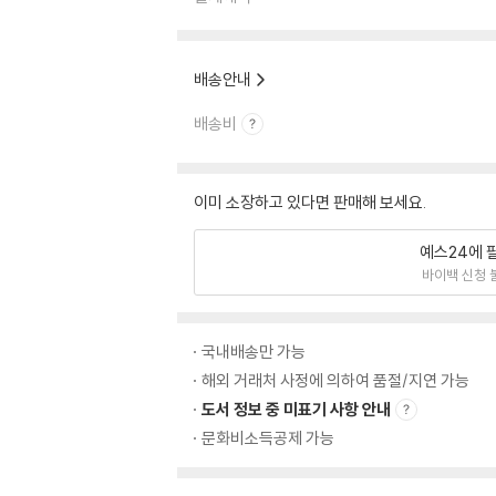
배송안내
배송비
이미 소장하고 있다면 판매해 보세요.
예스24에 
바이백 신청 
국내배송만 가능
해외 거래처 사정에 의하여 품절/지연 가능
도서 정보 중 미표기 사항 안내
문화비소득공제 가능