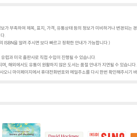
가 부족하여 제목, 표지, 가격, 유통상태 등의 정보가 미비하거나 변경되는 경
다.
 ISBN을 알려 주시면 보다 빠르고 정확한 안내가 가능합니다.)
 유럽과 미국 출판사로 직접 수입이 진행될 수 있습니다.
되며, 해외에서도 유통이 원활하지 않은 도서는 품절 안내가 지연될 수 있습니다.
 있사오니 마이페이지에서 휴대전화번호와 메일주소를 다시 한번 확인해주시기 바