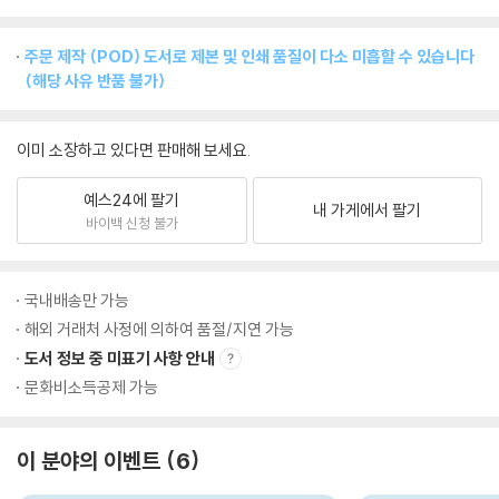
주문 제작 (POD) 도서로 제본 및 인쇄 품질이 다소 미흡할 수 있습니다
(해당 사유 반품 불가)
이미 소장하고 있다면 판매해 보세요.
예스24에 팔기
내 가게에서 팔기
바이백 신청 불가
국내배송만 가능
해외 거래처 사정에 의하여 품절/지연 가능
도서 정보 중 미표기 사항 안내
문화비소득공제 가능
이 분야의 이벤트
6