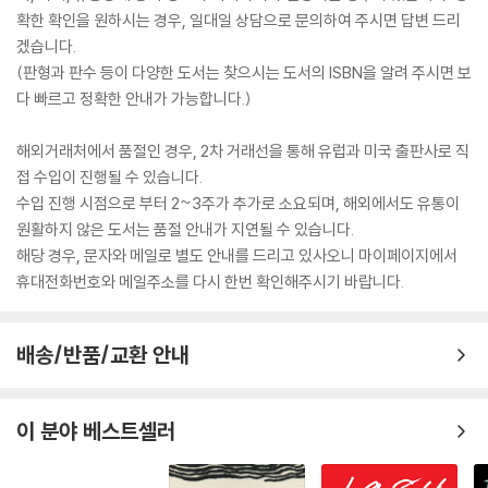
확한 확인을 원하시는 경우, 일대일 상담으로 문의하여 주시면 답변 드리
겠습니다.
(판형과 판수 등이 다양한 도서는 찾으시는 도서의 ISBN을 알려 주시면 보
다 빠르고 정확한 안내가 가능합니다.)
해외거래처에서 품절인 경우, 2차 거래선을 통해 유럽과 미국 출판사로 직
접 수입이 진행될 수 있습니다.
수입 진행 시점으로 부터 2~3주가 추가로 소요되며, 해외에서도 유통이
원활하지 않은 도서는 품절 안내가 지연될 수 있습니다.
해당 경우, 문자와 메일로 별도 안내를 드리고 있사오니 마이페이지에서
휴대전화번호와 메일주소를 다시 한번 확인해주시기 바랍니다.
배송/반품/교환 안내
이 분야 베스트셀러