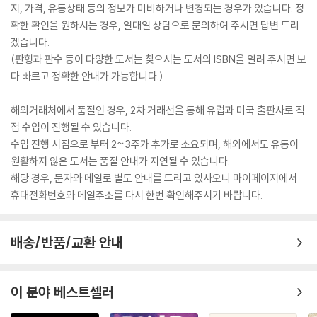
지, 가격, 유통상태 등의 정보가 미비하거나 변경되는 경우가 있습니다. 정
확한 확인을 원하시는 경우, 일대일 상담으로 문의하여 주시면 답변 드리
겠습니다.
(판형과 판수 등이 다양한 도서는 찾으시는 도서의 ISBN을 알려 주시면 보
다 빠르고 정확한 안내가 가능합니다.)
해외거래처에서 품절인 경우, 2차 거래선을 통해 유럽과 미국 출판사로 직
접 수입이 진행될 수 있습니다.
수입 진행 시점으로 부터 2~3주가 추가로 소요되며, 해외에서도 유통이
원활하지 않은 도서는 품절 안내가 지연될 수 있습니다.
해당 경우, 문자와 메일로 별도 안내를 드리고 있사오니 마이페이지에서
휴대전화번호와 메일주소를 다시 한번 확인해주시기 바랍니다.
배송/반품/교환 안내
이 분야 베스트셀러