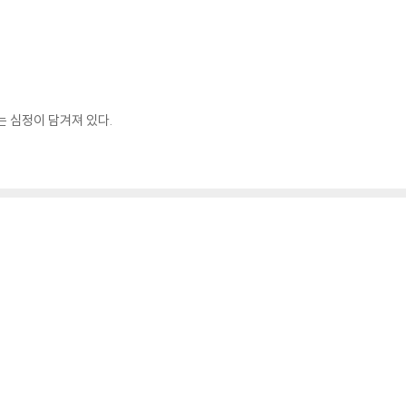
는 심정이 담겨져 있다.