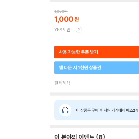
1,000
원
1,000
YES포인트
사용 가능한 쿠폰 받기
앱 다운 시 1천원 상품권
결제혜택
이 상품은 구매 후 지원 기기에서
예스24 
이 분야의 이벤트
8