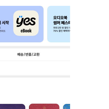
배송/반품/교환