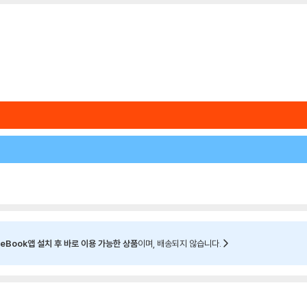
eBook앱 설치 후 바로 이용 가능한 상품
이며, 배송되지 않습니다.