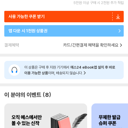
5만원 이상 구매 시 2천원 추가 적립
사용 가능한 쿠폰 받기
앱 다운 시 1천원 상품권
결제혜택
카드/간편결제 혜택을 확인하세요
이 상품은 구매 후 지원 기기에서
예스24 eBook앱 설치 후 바로
이용 가능한 상품
이며, 배송되지 않습니다.
이 분야의 이벤트
8