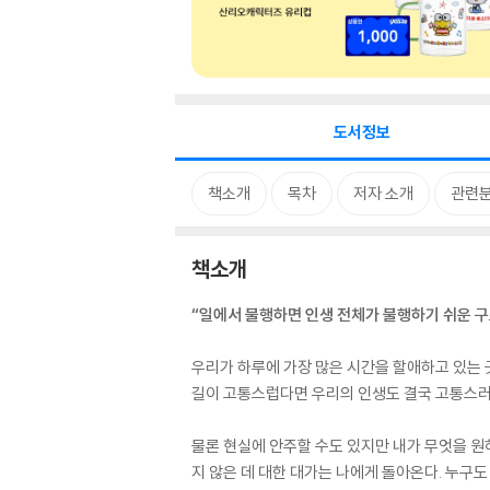
도서정보
책소개
목차
저자 소개
관련
책소개
“일에서 불행하면 인생 전체가 불행하기 쉬운 구
우리가 하루에 가장 많은 시간을 할애하고 있는 
길이 고통스럽다면 우리의 인생도 결국 고통스러
물론 현실에 안주할 수도 있지만 내가 무엇을 원
지 않은 데 대한 대가는 나에게 돌아온다. 누구도