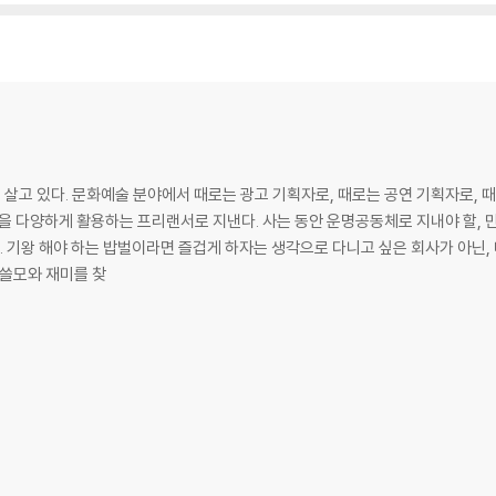
고 있다. 문화예술 분야에서 때로는 광고 기획자로, 때로는 공연 기획자로, 때
을 다양하게 활용하는 프리랜서로 지낸다. 사는 동안 운명공동체로 지내야 할, 만만
주의자
의 쓸모와 재미를 찾