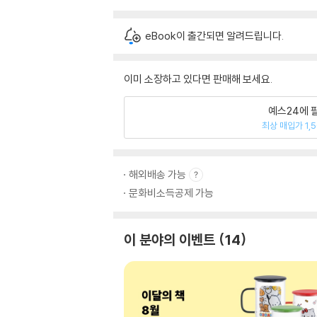
eBook이 출간되면 알려드립니다.
이미 소장하고 있다면 판매해 보세요.
예스24에 
최상 매입가 1,
해외배송 가능
문화비소득공제 가능
이 분야의 이벤트
14