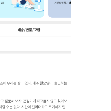
배송/반품/교환
조에 우리는 살고 있다. 매주 월요일이, 출근하는
하고 질문해 보자. 끈질기게 파고들지 않고 찾아보
방치할 수는 없다. 시간이 걸리더라도 포기하지 말