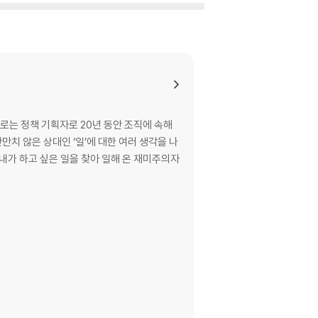
로는 정책 기획자로 20년 동안 조직에 속해
치 않은 상대인 ‘일’에 대한 여러 생각을 나