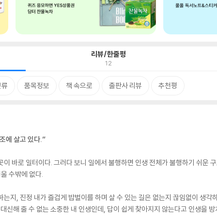
리뷰/한줄평
12
분류
품목정보
책 속으로
출판사 리뷰
추천평
조에 살고 있다.”
곳이 바로 일터이다. 그러다 보니 일에서 불행하면 인생 전체가 불행하기 쉬운 구
울 수밖에 없다.
하는지, 진정 내가 즐겁게 밥벌이를 하며 살 수 있는 길은 없는지 끊임없이 생각
 대신해 줄 수 없는 소중한 내 인생인데, 답이 쉽게 찾아지지 않는다고 인생을 