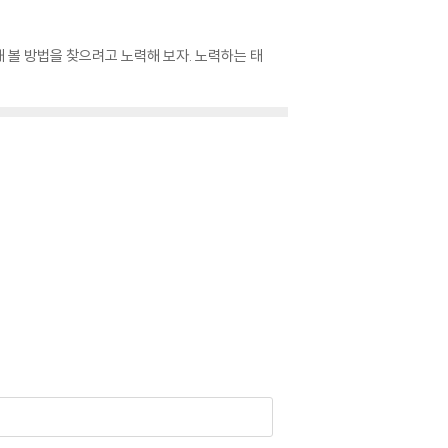
해 볼 방법을 찾으려고 노력해 보자. 노력하는 태