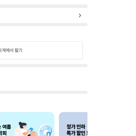
가게에서 팔기