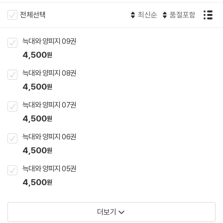
전체선택
최신순
품절포함
늑대와 양피지 09권
4,500
원
늑대와 양피지 08권
4,500
원
늑대와 양피지 07권
4,500
원
늑대와 양피지 06권
4,500
원
늑대와 양피지 05권
4,500
원
더보기