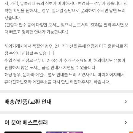
지, 가격, 유통상태 등의 정보가 미비하거나 변경되는 경우가 있습니다. 정
확한 확인을 원하시는 경우, 일대일 상담으로 문의하여 주시면 답변 드리
겠습니다.
(판형과 판수 등이 다양한 도서는 찾으시는 도서의 ISBN을 알려 주시면 보
다 빠르고 정확한 안내가 가능합니다.)
해외거래처에서 품절인 경우, 2차 거래선을 통해 유럽과 미국 출판사로 직
접 수입이 진행될 수 있습니다.
수입 진행 시점으로 부터 2~3주가 추가로 소요되며, 해외에서도 유통이
원활하지 않은 도서는 품절 안내가 지연될 수 있습니다.
해당 경우, 문자와 메일로 별도 안내를 드리고 있사오니 마이페이지에서
휴대전화번호와 메일주소를 다시 한번 확인해주시기 바랍니다.
배송/반품/교환 안내
이 분야 베스트셀러