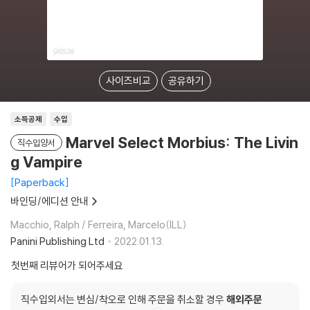
사이즈비교
공유하기
소득공제
수입
Marvel Select Morbius: The Livin
직수입양서
g Vampire
Paperback
바인딩/에디션 안내
Macchio, Ralph / Ferreira, Marcelo(ILL)
Panini Publishing Ltd
2022.01.13.
첫번째 리뷰어가 되어주세요
직수입외서는 변심/착오로 인해 주문을 취소할 경우
해외주문