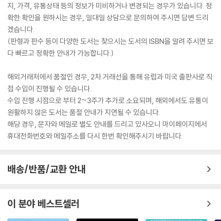
지, 가격, 유통상태 등의 정보가 미비하거나 변경되는 경우가 있습니다. 정
확한 확인을 원하시는 경우, 일대일 상담으로 문의하여 주시면 답변 드리
겠습니다.
(판형과 판수 등이 다양한 도서는 찾으시는 도서의 ISBN을 알려 주시면 보
다 빠르고 정확한 안내가 가능합니다.)
해외거래처에서 품절인 경우, 2차 거래선을 통해 유럽과 미국 출판사로 직
접 수입이 진행될 수 있습니다.
수입 진행 시점으로 부터 2~3주가 추가로 소요되며, 해외에서도 유통이
원활하지 않은 도서는 품절 안내가 지연될 수 있습니다.
해당 경우, 문자와 메일로 별도 안내를 드리고 있사오니 마이페이지에서
휴대전화번호와 메일주소를 다시 한번 확인해주시기 바랍니다.
배송/반품/교환 안내
이 분야 베스트셀러