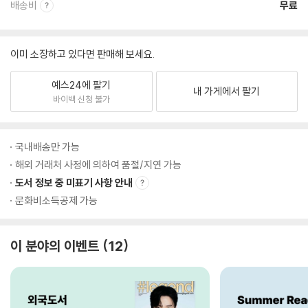
배송비
무료
이미 소장하고 있다면 판매해 보세요.
예스24에 팔기
내 가게에서 팔기
바이백 신청 불가
국내배송만 가능
해외 거래처 사정에 의하여 품절/지연 가능
도서 정보 중 미표기 사항 안내
문화비소득공제 가능
이 분야의 이벤트
12