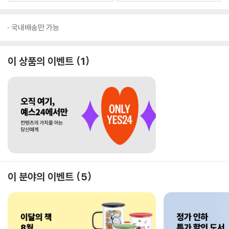
국내배송만 가능
이 상품의 이벤트
1
이 분야의 이벤트
5