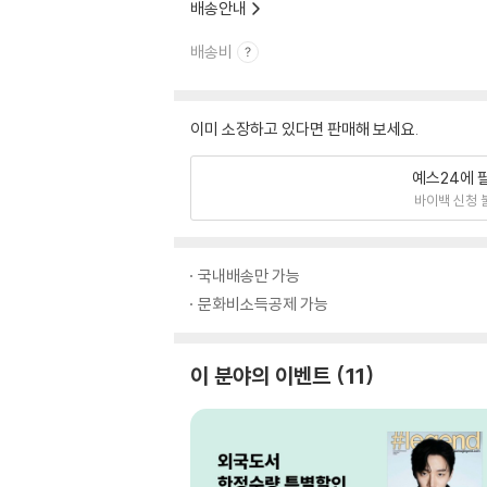
배송안내
배송비
이미 소장하고 있다면 판매해 보세요.
예스24에 
바이백 신청 
국내배송만 가능
문화비소득공제 가능
이 분야의 이벤트
11