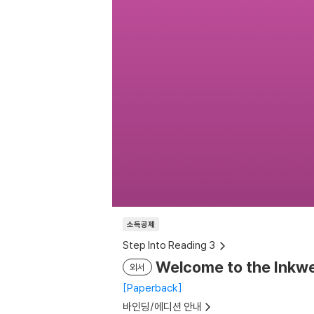
소득공제
Step Into Reading 3
Welcome to the Inkwe
외서
Paperback
바인딩/에디션 안내