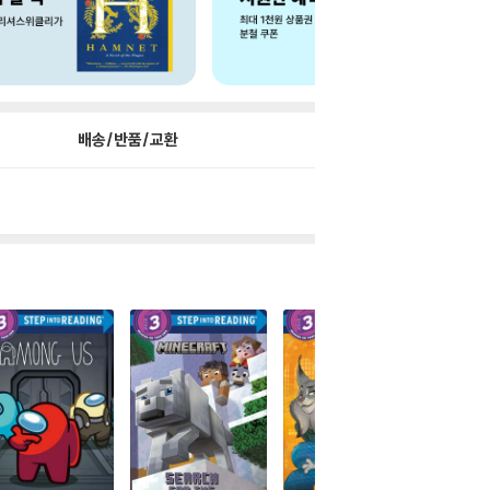
배송/반품/교환