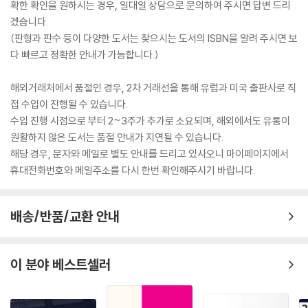
확한 확인을 원하시는 경우, 일대일 상담으로 문의하여 주시면 답변 드리
겠습니다.
(판형과 판수 등이 다양한 도서는 찾으시는 도서의 ISBN을 알려 주시면 보
다 빠르고 정확한 안내가 가능합니다.)
해외거래처에서 품절인 경우, 2차 거래선을 통해 유럽과 미국 출판사로 직
접 수입이 진행될 수 있습니다.
수입 진행 시점으로 부터 2~3주가 추가로 소요되며, 해외에서도 유통이
원활하지 않은 도서는 품절 안내가 지연될 수 있습니다.
해당 경우, 문자와 메일로 별도 안내를 드리고 있사오니 마이페이지에서
휴대전화번호와 메일주소를 다시 한번 확인해주시기 바랍니다.
배송/반품/교환 안내
이 분야 베스트셀러