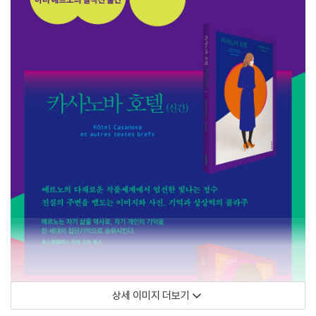
상세 이미지 더보기