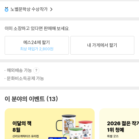
노벨문학상 수상작가
이미 소장하고 있다면 판매해 보세요.
예스24에 팔기
내 가게에서 팔기
최상 매입가 2,800원
해외배송 가능
문화비소득공제 가능
이 분야의 이벤트
13