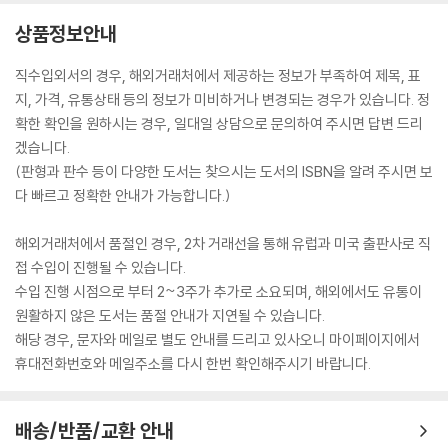
상품정보안내
직수입외서의 경우, 해외거래처에서 제공하는 정보가 부족하여 제목, 표
지, 가격, 유통상태 등의 정보가 미비하거나 변경되는 경우가 있습니다. 정
확한 확인을 원하시는 경우, 일대일 상담으로 문의하여 주시면 답변 드리
겠습니다.
(판형과 판수 등이 다양한 도서는 찾으시는 도서의 ISBN을 알려 주시면 보
다 빠르고 정확한 안내가 가능합니다.)
해외거래처에서 품절인 경우, 2차 거래선을 통해 유럽과 미국 출판사로 직
접 수입이 진행될 수 있습니다.
수입 진행 시점으로 부터 2~3주가 추가로 소요되며, 해외에서도 유통이
원활하지 않은 도서는 품절 안내가 지연될 수 있습니다.
해당 경우, 문자와 메일로 별도 안내를 드리고 있사오니 마이페이지에서
휴대전화번호와 메일주소를 다시 한번 확인해주시기 바랍니다.
배송/반품/교환 안내