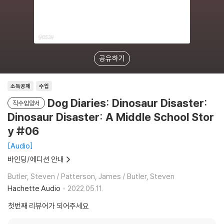
공유하기
소득공제
수입
Dog Diaries: Dinosaur Disaster:
직수입양서
Dinosaur Disaster: A Middle School Stor
y #06
Audio
바인딩/에디션 안내
Butler, Steven / Patterson, James / Butler, Steven
Hachette Audio
2022.05.11.
첫번째 리뷰어가 되어주세요