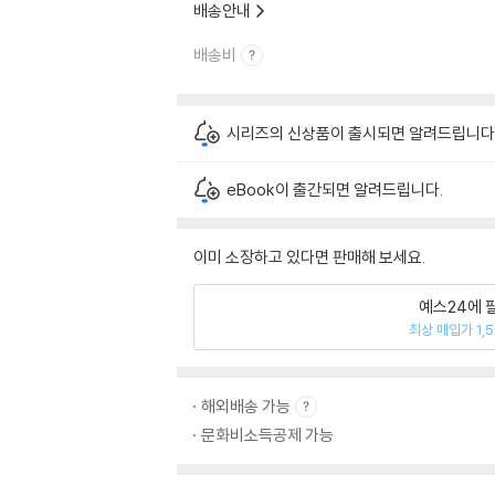
배송안내
배송비
시리즈의 신상품이 출시되면 알려드립니다
eBook이 출간되면 알려드립니다.
이미 소장하고 있다면 판매해 보세요.
예스24에 
최상 매입가 1,
해외배송 가능
문화비소득공제 가능