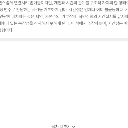
연스럽게 연결시켜 받아들이지만, 개인과 시간의 관계를 구조적 차이의 한 형태
성 범주로 환원하는 시각을 거부하게 된다. 시간성은 언제나 이미 불균등하다.
안팎에 배치하는 것은 백인, 자본주의, 가부장제, 식민주의의 시간질서를 유지하는
후에 있는 복잡성을 직시하지 못하게 된다. 이 책에서 주장하듯이, 시간성은 
경험이다.
목차 더보기