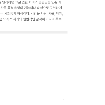
로 인식하면 그로 인한 차이와 불평등을 인종·계
 시간을 특정 유형의 기능이나 속성으로 균일하게
 사회통제 형식이다. 시간을 사람, 사물, 매체,
어떤 역사적 시기의 일반적인 감각이 아니라 특수