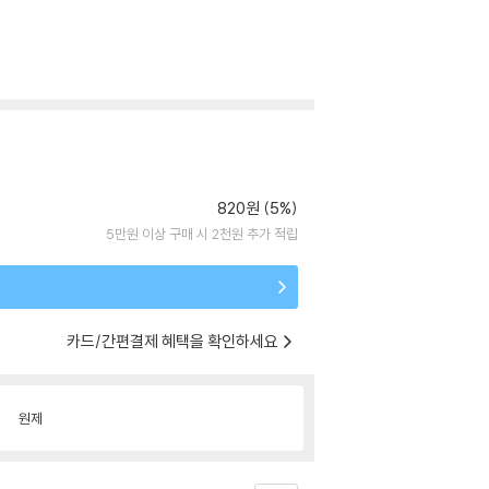
820원 (5%)
5만원 이상 구매 시 2천원 추가 적립
카드/간편결제 혜택을 확인하세요
원제