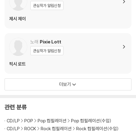
관심작가 알림신청
제시 제이
노래
Pixie Lott
관심작가 알림신청
픽시 로트
더보기
관련 분류
CD/LP
POP
Pop 컴필레이션
Pop 컴필레이션(수입)
CD/LP
ROCK
Rock 컴필레이션
Rock 컴필레이션(수입)