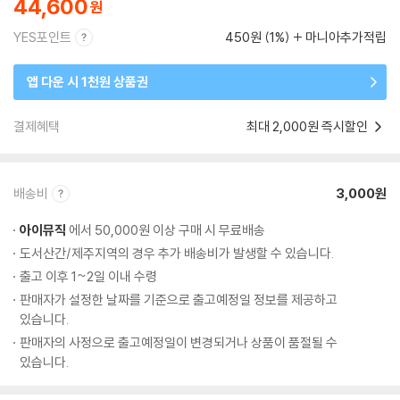
44,600
YES포인트
450원 (1%)
마니아추가적립
앱 다운 시 1천원 상품권
결제혜택
최대 2,000원 즉시할인
배송비
3,000원
아이뮤직
에서 50,000원 이상 구매 시 무료배송
도서산간/제주지역의 경우 추가 배송비가 발생할 수 있습니다.
출고 이후 1~2일 이내 수령
판매자가 설정한 날짜를 기준으로 출고예정일 정보를 제공하고
있습니다.
판매자의 사정으로 출고예정일이 변경되거나 상품이 품절될 수
있습니다.