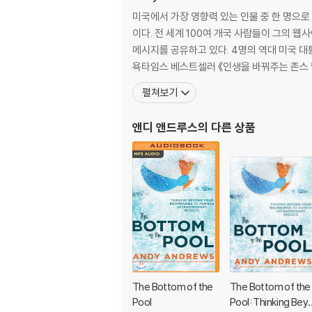
미국에서 가장 영향력 있는 인물 중 한 명으
이다. 전 세계 100여 개국 사람들이 그의 웹사이
메시지를 공유하고 있다. 4명의 역대 미국 대통령의 요청으로 백악관에서 연설을 한 바 있는 앤디 앤드루스는 세계적으로 수백만 부가 팔린 《폰더 씨의 위대한 하루》와 뉴
욕타임스 베스트셀러 《인생을 바꿔주는 존스
펼쳐보기
앤디 앤드루스
의 다른 상품
The Bottom of the
The Bottom of the
Pool
Pool: Thinking Bey