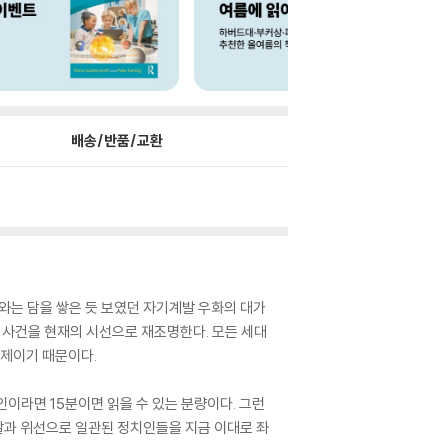
배송/반품/교환
정치와는 담을 쌓은 듯 보였던 자기계발 우화의 대가
살 사건을 현재의 시선으로 재조명한다. 모든 세대
문제이기 때문이다.
인이라면 15분이면 읽을 수 있는 분량이다. 그런
거짓말과 위선으로 일관된 정치인들을 지금 이대로 좌