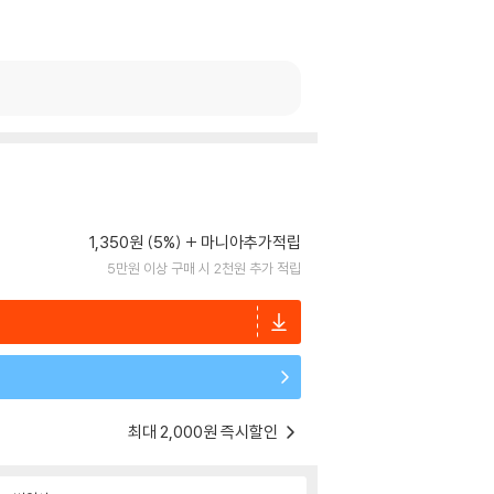
1,350원 (5%)
마니아추가적립
5만원 이상 구매 시 2천원 추가 적립
최대 2,000원 즉시할인