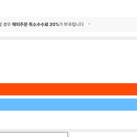
할 경우
해외주문 취소수수료 20%
가 부과됩니다.