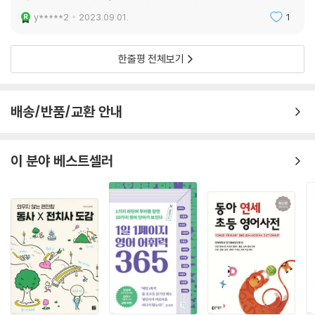
y*****2
2023.09.01.
1
한줄평 전체보기
배송/반품/교환 안내
이 분야 베스트셀러