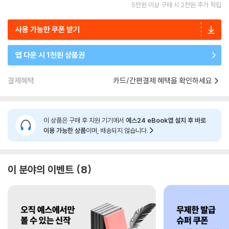
5만원 이상 구매 시 2천원 추가 적립
사용 가능한 쿠폰 받기
앱 다운 시 1천원 상품권
결제혜택
카드/간편결제 혜택을 확인하세요
이 상품은 구매 후 지원 기기에서
예스24 eBook앱 설치 후 바로
이용 가능한 상품
이며, 배송되지 않습니다.
이 분야의 이벤트
8