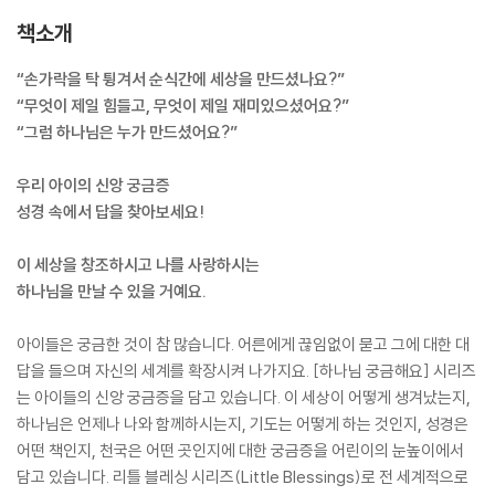
책소개
“손가락을 탁 튕겨서 순식간에 세상을 만드셨나요?”
“무엇이 제일 힘들고, 무엇이 제일 재미있으셨어요?”
“그럼 하나님은 누가 만드셨어요?”
우리 아이의 신앙 궁금증
성경 속에서 답을 찾아보세요!
이 세상을 창조하시고 나를 사랑하시는
하나님을 만날 수 있을 거예요.
아이들은 궁금한 것이 참 많습니다. 어른에게 끊임없이 묻고 그에 대한 대
답을 들으며 자신의 세계를 확장시켜 나가지요. [하나님 궁금해요] 시리즈
는 아이들의 신앙 궁금증을 담고 있습니다. 이 세상이 어떻게 생겨났는지,
하나님은 언제나 나와 함께하시는지, 기도는 어떻게 하는 것인지, 성경은
어떤 책인지, 천국은 어떤 곳인지에 대한 궁금증을 어린이의 눈높이에서
담고 있습니다. 리틀 블레싱 시리즈(Little Blessings)로 전 세계적으로