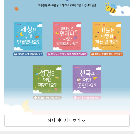
상세 이미지 더보기