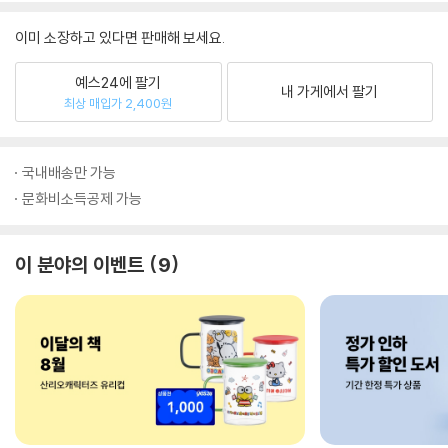
이미 소장하고 있다면 판매해 보세요.
예스24에 팔기
내 가게에서 팔기
최상 매입가 2,400원
국내배송만 가능
문화비소득공제 가능
이 분야의 이벤트
9