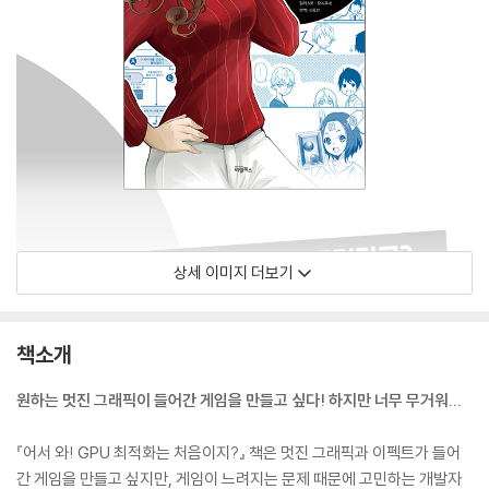
상세 이미지 더보기
책소개
원하는 멋진 그래픽이 들어간 게임을 만들고 싶다! 하지만 너무 무거워...
『어서 와! GPU 최적화는 처음이지?』 책은 멋진 그래픽과 이펙트가 들어
간 게임을 만들고 싶지만, 게임이 느려지는 문제 때문에 고민하는 개발자