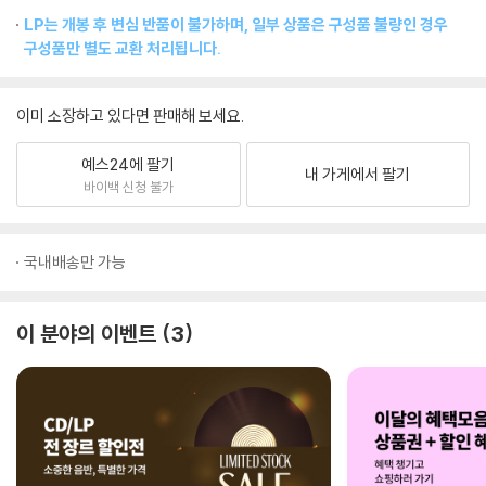
LP는 개봉 후 변심 반품이 불가하며, 일부 상품은 구성품 불량인 경우
구성품만 별도 교환 처리됩니다.
이미 소장하고 있다면 판매해 보세요.
예스24에 팔기
내 가게에서 팔기
바이백 신청 불가
국내배송만 가능
이 분야의 이벤트
3