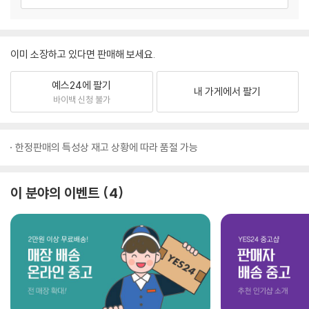
이미 소장하고 있다면 판매해 보세요.
예스24에 팔기
내 가게에서 팔기
바이백 신청 불가
한정판매의 특성상 재고 상황에 따라 품절 가능
이 분야의 이벤트
4