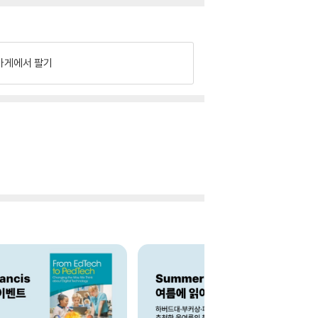
가게에서 팔기