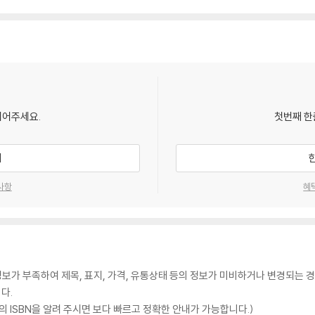
되어주세요.
첫번째 한
기
사항
혜
가 부족하여 제목, 표지, 가격, 유통상태 등의 정보가 미비하거나 변경되는 경
다.
 ISBN을 알려 주시면 보다 빠르고 정확한 안내가 가능합니다.)