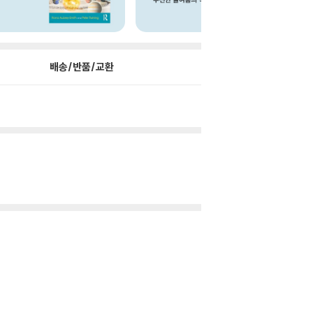
배송/반품/교환