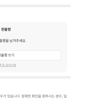
한줄평
줄평을 남겨주세요.
한줄평 쓰기
택 및 유의사항
우가 있습니다. 정확한 확인을 원하시는 경우, 일