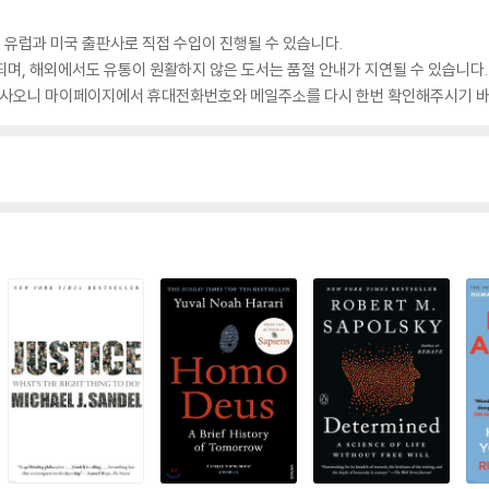
 유럽과 미국 출판사로 직접 수입이 진행될 수 있습니다.
되며, 해외에서도 유통이 원활하지 않은 도서는 품절 안내가 지연될 수 있습니다.
 있사오니 마이페이지에서 휴대전화번호와 메일주소를 다시 한번 확인해주시기 바