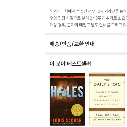
해외거래처에서 품절인 경우, 2차 거래선을 통해
수입 진행 시점으로 부터 2~3주가 추가로 소요
해당 경우, 문자와 메일로 별도 안내를 드리고
배송/반품/교환 안내
이 분야 베스트셀러