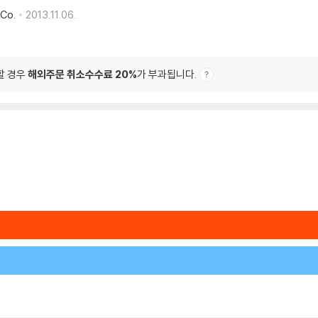
Co.
2013.11.06.
할 경우
해외주문 취소수수료 20%
가 부과됩니다.