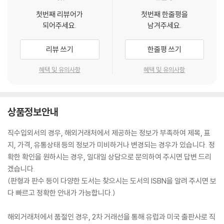
첫번째 리뷰어가
첫번째 한줄평을
되어주세요.
남겨주세요.
리뷰 쓰기
한줄평 쓰기
혜택 및 유의사항
혜택 및 유의사항
상품정보안내
직수입외서의 경우, 해외거래처에서 제공하는 정보가 부족하여 제목, 표
지, 가격, 유통상태 등의 정보가 미비하거나 변경되는 경우가 있습니다. 정
확한 확인을 원하시는 경우, 일대일 상담으로 문의하여 주시면 답변 드리
겠습니다.
(판형과 판수 등이 다양한 도서는 찾으시는 도서의 ISBN을 알려 주시면 보
다 빠르고 정확한 안내가 가능합니다.)
해외거래처에서 품절인 경우, 2차 거래선을 통해 유럽과 미국 출판사로 직