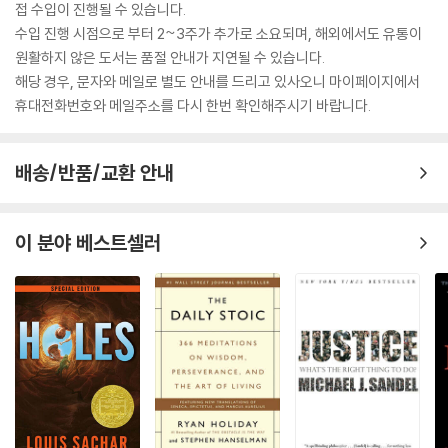
접 수입이 진행될 수 있습니다.
수입 진행 시점으로 부터 2~3주가 추가로 소요되며, 해외에서도 유통이
원활하지 않은 도서는 품절 안내가 지연될 수 있습니다.
해당 경우, 문자와 메일로 별도 안내를 드리고 있사오니 마이페이지에서
휴대전화번호와 메일주소를 다시 한번 확인해주시기 바랍니다.
배송/반품/교환 안내
이 분야 베스트셀러