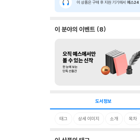
이 상품은 구매 후 지원 기기에서
예스24 
이 분야의 이벤트
8
도서정보
태그
상세 이미지
소개
목차