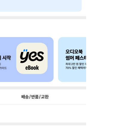
배송/반품/교환