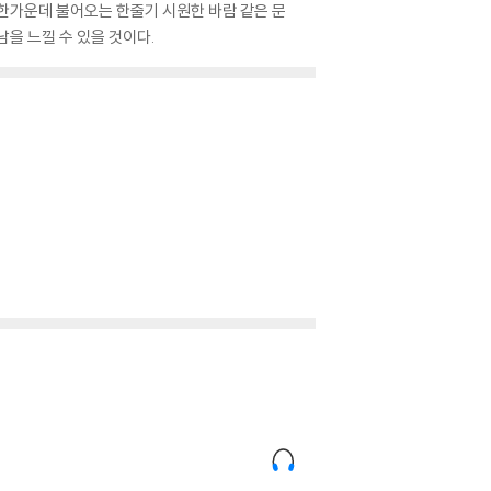
한가운데 불어오는 한줄기 시원한 바람 같은 문
을 느낄 수 있을 것이다.