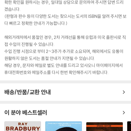
확한 확인을 원하시는 경우, 일대일 상담으로 문의하여 주시면 답변 드리
겠습니다.
(판형과 판수 등이 다양한 도서는 찾으시는 도서의 ISBN을 알려 주시면 보
다 빠르고 정확한 안내가 가능합니다.)
해외거래처에서 품절인 경우, 2차 거래선을 통해 유럽과 미국 출판사로 직
접 수입이 진행될 수 있습니다.
수입 진행 시점으로 부터 2~3주가 추가로 소요되며, 해외에서도 유통이
원활하지 않은 도서는 품절 안내가 지연될 수 있습니다.
해당 경우, 문자와 메일로 별도 안내를 드리고 있사오니 마이페이지에서
휴대전화번호와 메일주소를 다시 한번 확인해주시기 바랍니다.
배송/반품/교환 안내
이 분야 베스트셀러