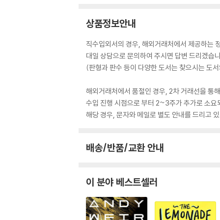
상품정보안내
직수입외서의 경우, 해외거래처에서 제공하는 정보
대일 상담으로 문의하여 주시면 답변 드리겠습니
(판형과 판수 등이 다양한 도서는 찾으시는 도서의
해외거래처에서 품절인 경우, 2차 거래선을 통해
수입 진행 시점으로 부터 2~3주가 추가로 소요
해당 경우, 문자와 메일로 별도 안내를 드리고
배송/반품/교환 안내
이 분야 베스트셀러