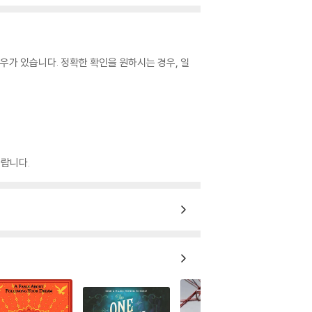
우가 있습니다. 정확한 확인을 원하시는 경우, 일
랍니다.