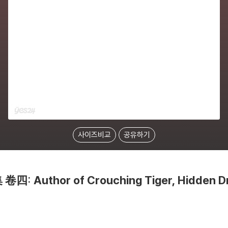
사이즈비교
공유하기
Author of Crouching Tiger, Hidden D