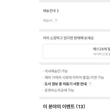
배송안내
배송비
이미 소장하고 있다면 판매해 보세요.
예스24에 
바이백 신청 
국내배송만 가능
해외 거래처 사정에 의하여 품절/지연 가능
도서 정보 중 미표기 사항 안내
문화비소득공제 가능
이 분야의 이벤트
13