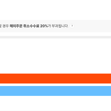
할 경우
해외주문 취소수수료 20%
가 부과됩니다.