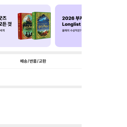
배송/반품/교환