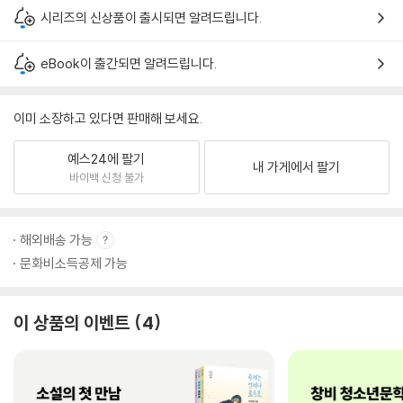
시리즈의 신상품이 출시되면 알려드립니다.
eBook이 출간되면 알려드립니다.
이미 소장하고 있다면 판매해 보세요.
예스24에 팔기
내 가게에서 팔기
바이백 신청 불가
해외배송 가능
문화비소득공제 가능
이 상품의 이벤트
4