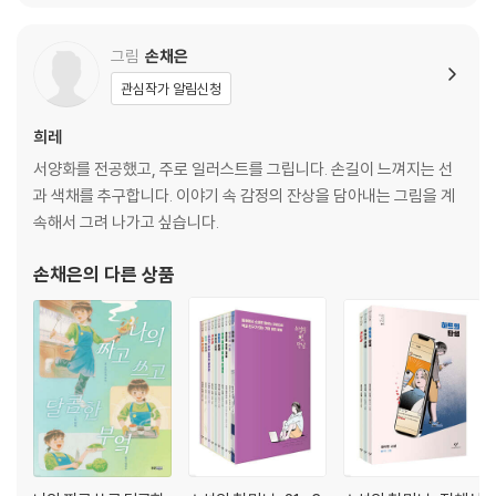
그림
손채은
관심작가 알림신청
희레
서양화를 전공했고, 주로 일러스트를 그립니다. 손길이 느껴지는 선
과 색채를 추구합니다. 이야기 속 감정의 잔상을 담아내는 그림을 계
속해서 그려 나가고 싶습니다.
손채은
의 다른 상품