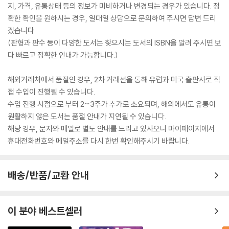
지, 가격, 유통상태 등의 정보가 미비하거나 변경되는 경우가 있습니다. 정
확한 확인을 원하시는 경우, 일대일 상담으로 문의하여 주시면 답변 드리
겠습니다.
(판형과 판수 등이 다양한 도서는 찾으시는 도서의 ISBN을 알려 주시면 보
다 빠르고 정확한 안내가 가능합니다.)
해외거래처에서 품절인 경우, 2차 거래선을 통해 유럽과 미국 출판사로 직
접 수입이 진행될 수 있습니다.
수입 진행 시점으로 부터 2~3주가 추가로 소요되며, 해외에서도 유통이
원활하지 않은 도서는 품절 안내가 지연될 수 있습니다.
해당 경우, 문자와 메일로 별도 안내를 드리고 있사오니 마이페이지에서
휴대전화번호와 메일주소를 다시 한번 확인해주시기 바랍니다.
배송/반품/교환 안내
이 분야 베스트셀러