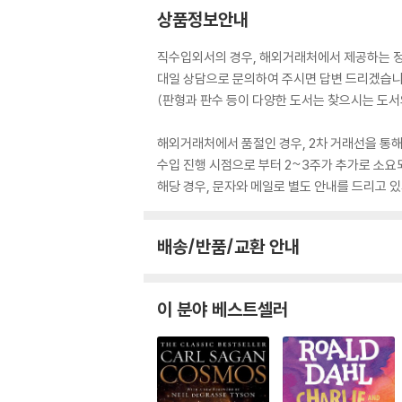
상품정보안내
직수입외서의 경우, 해외거래처에서 제공하는 정보
대일 상담으로 문의하여 주시면 답변 드리겠습니
(판형과 판수 등이 다양한 도서는 찾으시는 도서의
해외거래처에서 품절인 경우, 2차 거래선을 통해
수입 진행 시점으로 부터 2~3주가 추가로 소요
해당 경우, 문자와 메일로 별도 안내를 드리고
배송/반품/교환 안내
이 분야 베스트셀러