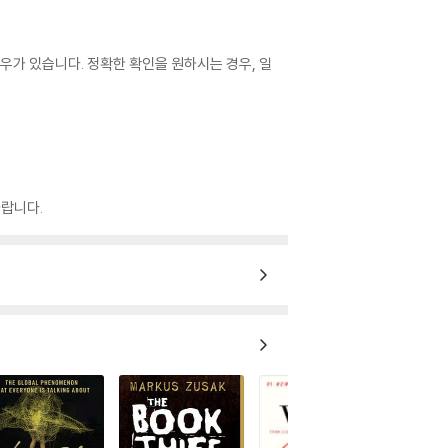
우가 있습니다. 정확한 확인을 원하시는 경우, 일
랍니다.