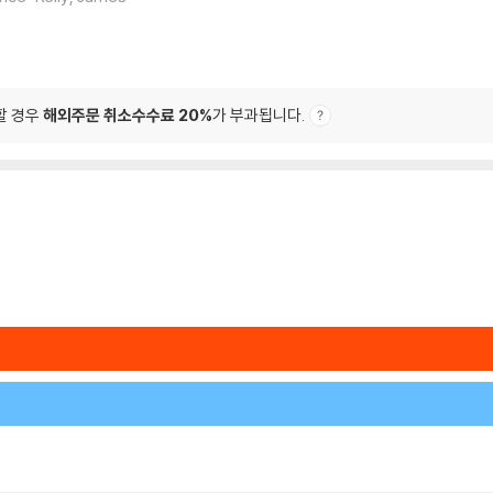
할 경우
해외주문 취소수수료 20%
가 부과됩니다.