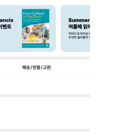
배송/반품/교환