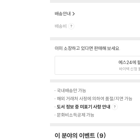
배송안내
배송비
이미 소장하고 있다면 판매해 보세요.
예스24에 
바이백 신청 
국내배송만 가능
해외 거래처 사정에 의하여 품절/지연 가능
도서 정보 중 미표기 사항 안내
문화비소득공제 가능
이 분야의 이벤트
9