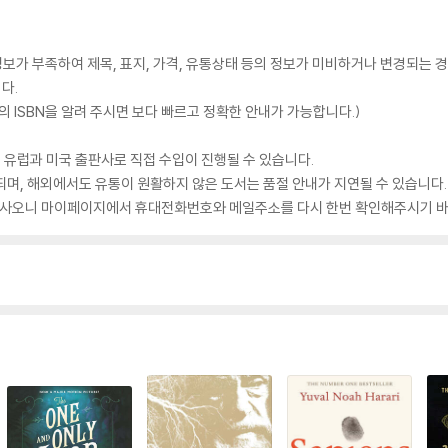
가 부족하여 제목, 표지, 가격, 유통상태 등의 정보가 미비하거나 변경되는 경
다.
 ISBN을 알려 주시면 보다 빠르고 정확한 안내가 가능합니다.)
 유럽과 미국 출판사로 직접 수입이 진행될 수 있습니다.
되며, 해외에서도 유통이 원활하지 않은 도서는 품절 안내가 지연될 수 있습니다.
 있사오니 마이페이지에서 휴대전화번호와 메일주소를 다시 한번 확인해주시기 바