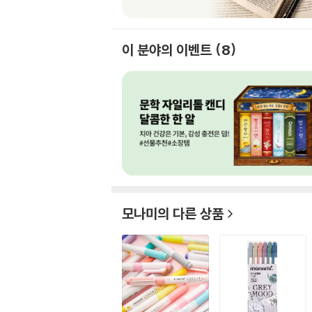
이 분야의 이벤트
8
모나미
의 다른 상품