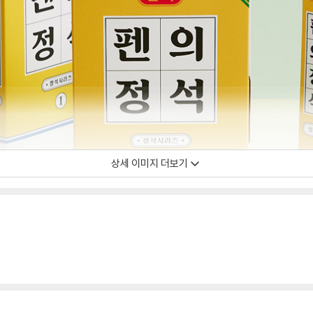
상세 이미지 더보기