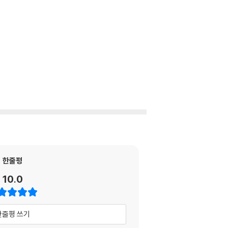
한줄평
10.0
한줄평 쓰기