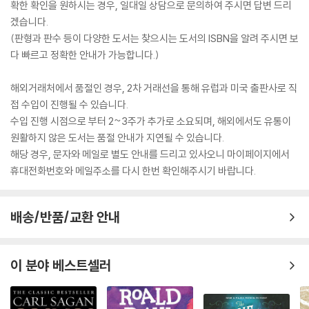
확한 확인을 원하시는 경우, 일대일 상담으로 문의하여 주시면 답변 드리
겠습니다.
(판형과 판수 등이 다양한 도서는 찾으시는 도서의 ISBN을 알려 주시면 보
다 빠르고 정확한 안내가 가능합니다.)
해외거래처에서 품절인 경우, 2차 거래선을 통해 유럽과 미국 출판사로 직
접 수입이 진행될 수 있습니다.
수입 진행 시점으로 부터 2~3주가 추가로 소요되며, 해외에서도 유통이
원활하지 않은 도서는 품절 안내가 지연될 수 있습니다.
해당 경우, 문자와 메일로 별도 안내를 드리고 있사오니 마이페이지에서
휴대전화번호와 메일주소를 다시 한번 확인해주시기 바랍니다.
배송/반품/교환 안내
이 분야 베스트셀러