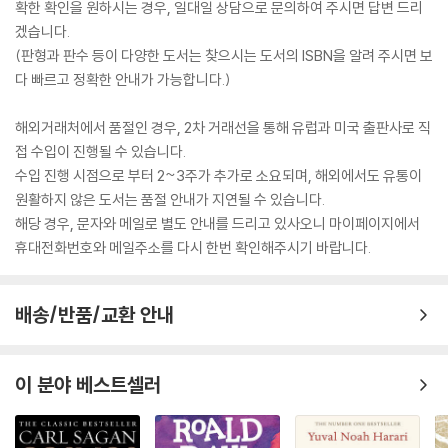
확한 확인을 원하시는 경우, 일대일 상담으로 문의하여 주시면 답변 드리
겠습니다.
(판형과 판수 등이 다양한 도서는 찾으시는 도서의 ISBN을 알려 주시면 보
다 빠르고 정확한 안내가 가능합니다.)
해외거래처에서 품절인 경우, 2차 거래선을 통해 유럽과 미국 출판사로 직
접 수입이 진행될 수 있습니다.
수입 진행 시점으로 부터 2~3주가 추가로 소요되며, 해외에서도 유통이
원활하지 않은 도서는 품절 안내가 지연될 수 있습니다.
해당 경우, 문자와 메일로 별도 안내를 드리고 있사오니 마이페이지에서
휴대전화번호와 메일주소를 다시 한번 확인해주시기 바랍니다.
배송/반품/교환 안내
이 분야 베스트셀러