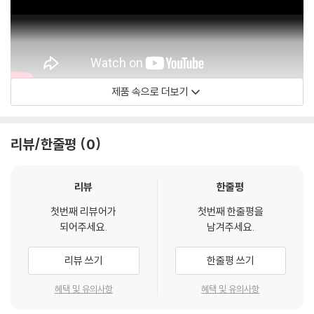
제품 속으로 더보기
EuroArts
리뷰/한줄평
0
리뷰
한줄평
첫번째 리뷰어가
첫번째 한줄평을
되어주세요.
남겨주세요.
리뷰 쓰기
한줄평 쓰기
혜택 및 유의사항
혜택 및 유의사항