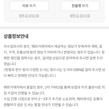
리뷰 쓰기
한줄평 쓰기
혜택 및 유의사항
혜택 및 유의사항
상품정보안내
직수입외서의 경우, 해외거래처에서 제공하는 정보가 부족하여 제목, 표
지, 가격, 유통상태 등의 정보가 미비하거나 변경되는 경우가 있습니다. 정
확한 확인을 원하시는 경우, 일대일 상담으로 문의하여 주시면 답변 드리
겠습니다.
(판형과 판수 등이 다양한 도서는 찾으시는 도서의 ISBN을 알려 주시면 보
다 빠르고 정확한 안내가 가능합니다.)
해외거래처에서 품절인 경우, 2차 거래선을 통해 유럽과 미국 출판사로 직
접 수입이 진행될 수 있습니다.
수입 진행 시점으로 부터 2~3주가 추가로 소요되며, 해외에서도 유통이
원활하지 않은 도서는 품절 안내가 지연될 수 있습니다.