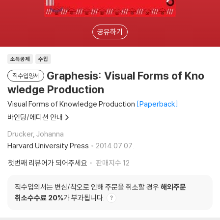
공유하기
소득공제
수입
Graphesis: Visual Forms of Kno
직수입양서
wledge Production
Visual Forms of Knowledge Production
Paperback
바인딩/에디션 안내
Drucker, Johanna
Harvard University Press
2014.07.07.
첫번째 리뷰어가 되어주세요
판매지수
12
직수입외서는 변심/착오로 인해 주문을 취소할 경우
해외주문
취소수수료 20%
가 부과됩니다.