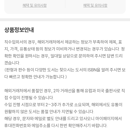
혜택 및 유의사항
혜택 및 유의사항
상품정보안내
직수입외서의 경우, 해외거래처에서 제공하는 정보가 부족하여 제목, 표
지, 가격, 유통상태 등의 정보가 미비하거나 변경되는 경우가 있습니다. 정
확한 확인을 원하시는 경우, 일대일 상담으로 문의하여 주시면 답변 드리
겠습니다.
(판형과 판수 등이 다양한 도서는 찾으시는 도서의 ISBN을 알려 주시면 보
다 빠르고 정확한 안내가 가능합니다.)
해외거래처에서 품절인 경우, 2차 거래선을 통해 유럽과 미국 출판사로 직
접 수입이 진행될 수 있습니다.
수입 진행 시점으로 부터 2~3주가 추가로 소요되며, 해외에서도 유통이
원활하지 않은 도서는 품절 안내가 지연될 수 있습니다.
해당 경우, 문자와 메일로 별도 안내를 드리고 있사오니 마이페이지에서
휴대전화번호와 메일주소를 다시 한번 확인해주시기 바랍니다.