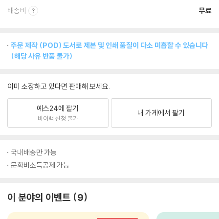
배송비
무료
주문 제작 (POD) 도서로 제본 및 인쇄 품질이 다소 미흡할 수 있습니다
(해당 사유 반품 불가)
이미 소장하고 있다면 판매해 보세요.
예스24에 팔기
내 가게에서 팔기
바이백 신청 불가
국내배송만 가능
문화비소득공제 가능
이 분야의 이벤트
9