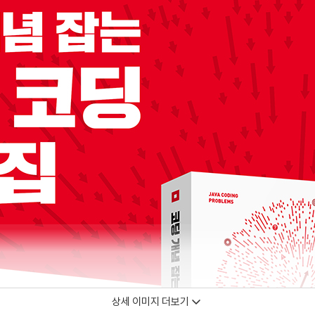
상세 이미지 더보기