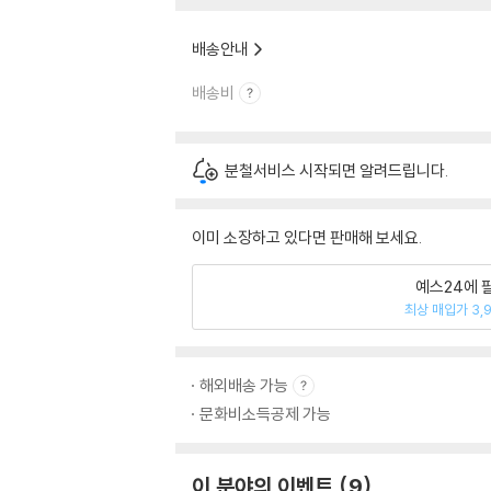
배송안내
배송비
분철서비스 시작되면 알려드립니다.
이미 소장하고 있다면 판매해 보세요.
예스24에 
최상 매입가 3,
해외배송 가능
문화비소득공제 가능
이 분야의 이벤트
9