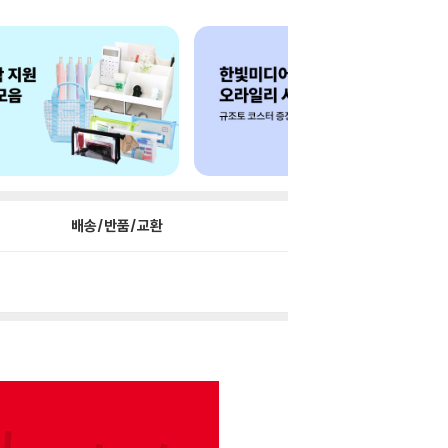
배송/반품/교환