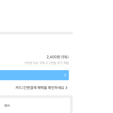
2,400원 (5%)
5만원 이상 구매 시 2천원 추가 적립
카드/간편결제 혜택을 확인하세요
원서