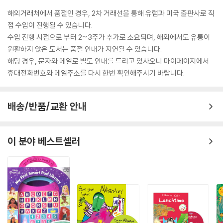
해외거래처에서 품절인 경우, 2차 거래선을 통해 유럽과 미국 출판사로 직
접 수입이 진행될 수 있습니다.
수입 진행 시점으로 부터 2~3주가 추가로 소요되며, 해외에서도 유통이
원활하지 않은 도서는 품절 안내가 지연될 수 있습니다.
해당 경우, 문자와 메일로 별도 안내를 드리고 있사오니 마이페이지에서
휴대전화번호와 메일주소를 다시 한번 확인해주시기 바랍니다.
배송/반품/교환 안내
이 분야 베스트셀러