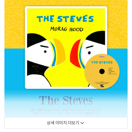
상세 이미지 더보기