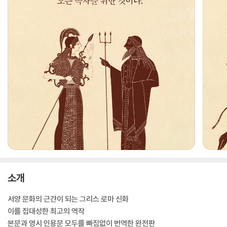
소개
서양 문화의 근간이 되는 그리스 로마 신화
이를 집대성한 최고의 역작
본문과 영시 인용문 모두를 빠짐없이 번역한 완전판